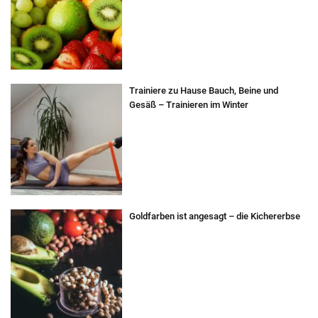
Trainiere zu Hause Bauch, Beine und
Gesäß – Trainieren im Winter
Goldfarben ist angesagt – die Kichererbse