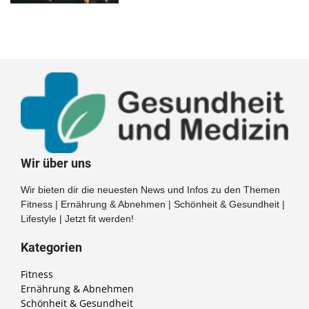
Wir über uns
Wir bieten dir die neuesten News und Infos zu den Themen
Fitness | Ernährung & Abnehmen | Schönheit & Gesundheit |
Lifestyle | Jetzt fit werden!
Kategorien
Fitness
Ernährung & Abnehmen
Schönheit & Gesundheit