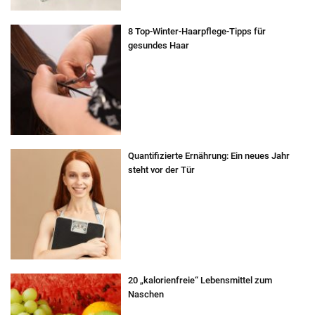
8 Top-Winter-Haarpflege-Tipps für
gesundes Haar
Quantifizierte Ernährung: Ein neues Jahr
steht vor der Tür
20 „kalorienfreie“ Lebensmittel zum
Naschen