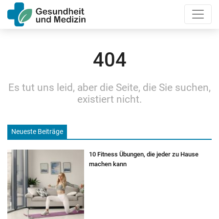
404
Es tut uns leid, aber die Seite, die Sie suchen,
existiert nicht.
Neueste Beiträge
10 Fitness Übungen, die jeder zu Hause
machen kann