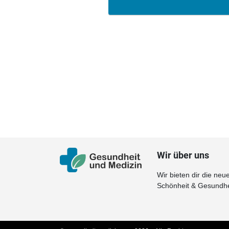
Wir über uns
Wir bieten dir die n
Schönheit & Gesundheit 