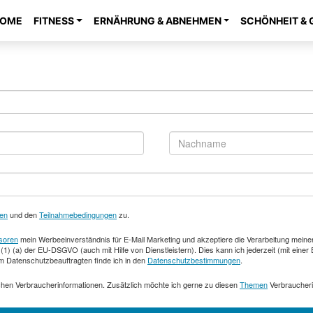
OME
FITNESS
ERNÄHRUNG & ABNEHMEN
SCHÖNHEIT & 