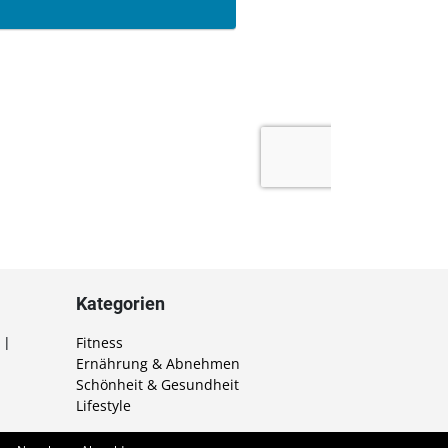
Kategorien
Fitness
 |
Ernährung & Abnehmen
Schönheit & Gesundheit
Lifestyle