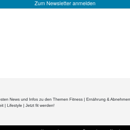
euesten News und Infos zu den Themen Fitness | Ernährung & Abnehmen
| Lifestyle | Jetzt fit werden!