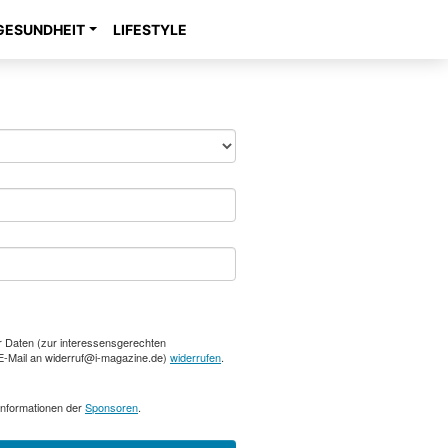
GESUNDHEIT
LIFESTYLE