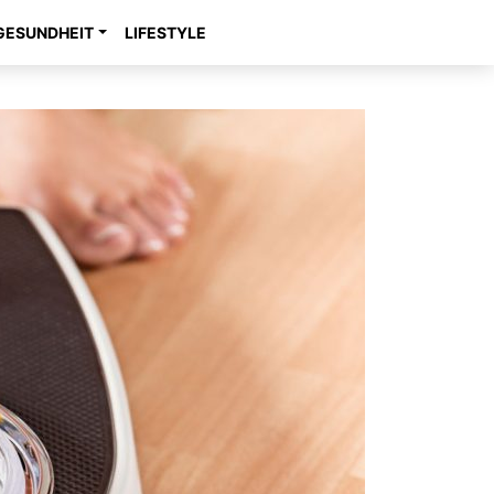
GESUNDHEIT
LIFESTYLE