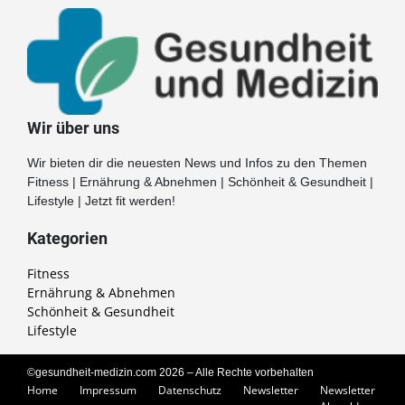
Wir über uns
Wir bieten dir die neuesten News und Infos zu den Themen
Fitness | Ernährung & Abnehmen | Schönheit & Gesundheit |
Lifestyle | Jetzt fit werden!
Kategorien
Fitness
Ernährung & Abnehmen
Schönheit & Gesundheit
Lifestyle
©gesundheit-medizin.com 2026 – Alle Rechte vorbehalten
Home
Impressum
Datenschutz
Newsletter
Newsletter