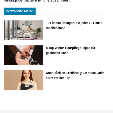
reibungslos mit dem iPhone zusammen.
Verwandte Artikel
10 Fitness Übungen, die jeder zu Hause
machen kann
8 Top-Winter-Haarpflege-Tipps für
gesundes Haar
Quantifizierte Ernährung: Ein neues Jahr
steht vor der Tür