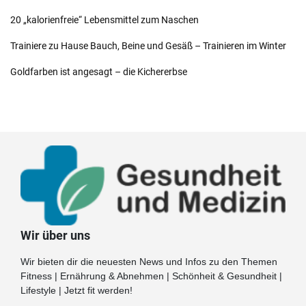
20 „kalorienfreie“ Lebensmittel zum Naschen
Trainiere zu Hause Bauch, Beine und Gesäß – Trainieren im Winter
Goldfarben ist angesagt – die Kichererbse
Wir über uns
Wir bieten dir die neuesten News und Infos zu den Themen
Fitness | Ernährung & Abnehmen | Schönheit & Gesundheit |
Lifestyle | Jetzt fit werden!