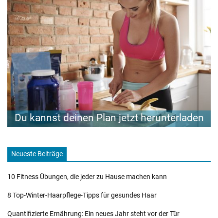
Du kannst deinen Plan jetzt herunterladen
Neueste Beiträge
10 Fitness Übungen, die jeder zu Hause machen kann
8 Top-Winter-Haarpflege-Tipps für gesundes Haar
Quantifizierte Ernährung: Ein neues Jahr steht vor der Tür