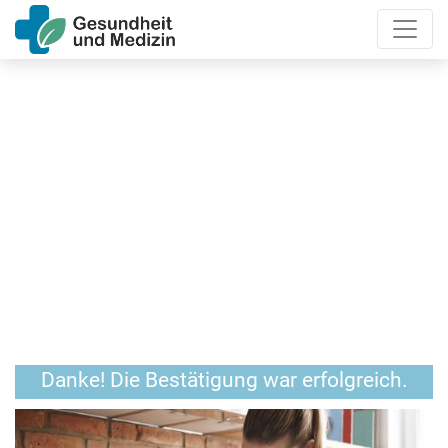
Danke! Die Bestätigung war erfolgreich.