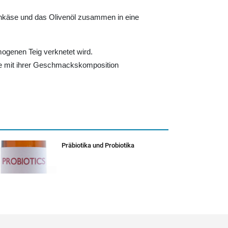
schkäse und das Olivenöl zusammen in eine
ogenen Teig verknetet wird.
Sie mit ihrer Geschmackskomposition
Präbiotika und Probiotika