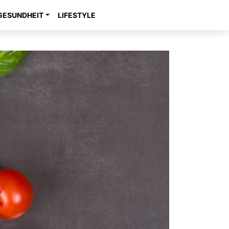
GESUNDHEIT
LIFESTYLE