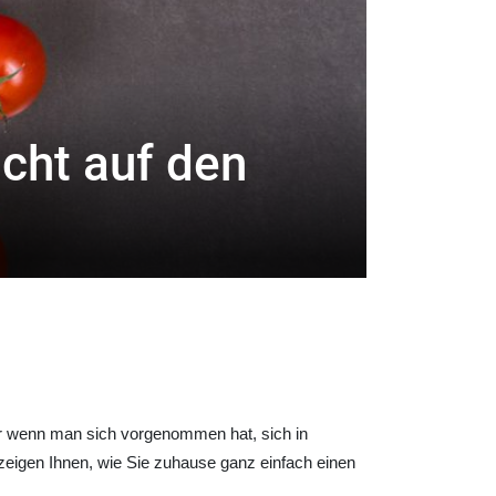
cht auf den
nur wenn man sich vorgenommen hat, sich in
 zeigen Ihnen, wie Sie zuhause ganz einfach einen