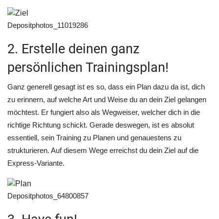
Depositphotos_11019286
2. Erstelle deinen ganz
persönlichen Trainingsplan!
Ganz generell gesagt ist es so, dass ein Plan dazu da ist, dich
zu erinnern, auf welche Art und Weise du an dein Ziel gelangen
möchtest. Er fungiert also als Wegweiser, welcher dich in die
richtige Richtung schickt. Gerade deswegen, ist es absolut
essentiell, sein Training zu Planen und genauestens zu
strukturieren. Auf diesem Wege erreichst du dein Ziel auf die
Express-Variante.
Depositphotos_64800857