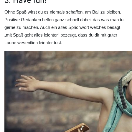
3. Have fun!
Ohne Spaß wirst du es niemals schaffen, am Ball zu bleiben.
Positive Gedanken helfen ganz schnell dabei, das was man tut
gerne zu machen. Auch ein altes Sprichwort welches besagt
„mit Spaß geht alles leichter“ bezeugt, dass du dir mit guter
Laune wesentlich leichter tust.