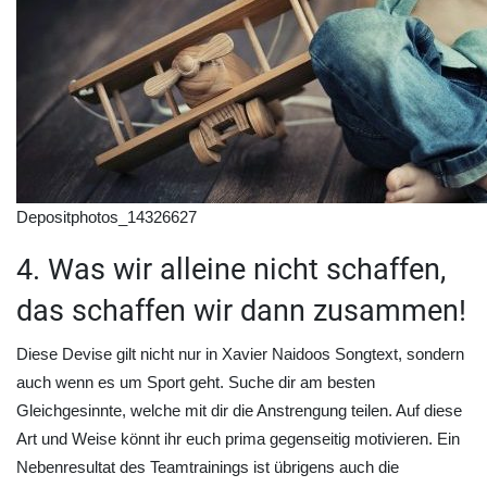
Depositphotos_14326627
4. Was wir alleine nicht schaffen,
das schaffen wir dann zusammen!
Diese Devise gilt nicht nur in Xavier Naidoos Songtext, sondern
auch wenn es um Sport geht. Suche dir am besten
Gleichgesinnte, welche mit dir die Anstrengung teilen. Auf diese
Art und Weise könnt ihr euch prima gegenseitig motivieren. Ein
Nebenresultat des Teamtrainings ist übrigens auch die