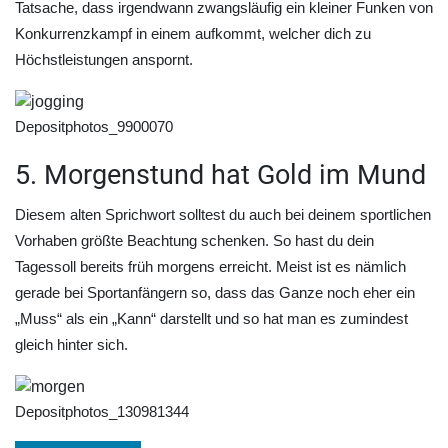
Tatsache, dass irgendwann zwangsläufig ein kleiner Funken von
Konkurrenzkampf in einem aufkommt, welcher dich zu
Höchstleistungen anspornt.
Depositphotos_9900070
5. Morgenstund hat Gold im Mund
Diesem alten Sprichwort solltest du auch bei deinem sportlichen
Vorhaben größte Beachtung schenken. So hast du dein
Tagessoll bereits früh morgens erreicht. Meist ist es nämlich
gerade bei Sportanfängern so, dass das Ganze noch eher ein
„Muss“ als ein „Kann“ darstellt und so hat man es zumindest
gleich hinter sich.
Depositphotos_130981344