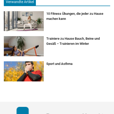
Verwandte Artikel
10 Fitness Übungen, die jeder zu Hause
machen kann
Trainiere zu Hause Bauch, Beine und
Gesäß – Trainieren im Winter
Sport und Asthma