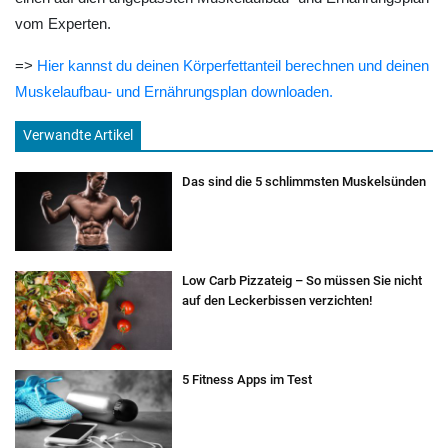
vom Experten.
=>
Hier kannst du deinen Körperfettanteil berechnen und deinen
Muskelaufbau- und Ernährungsplan downloaden.
Verwandte Artikel
Das sind die 5 schlimmsten Muskelsünden
Low Carb Pizzateig – So müssen Sie nicht
auf den Leckerbissen verzichten!
5 Fitness Apps im Test