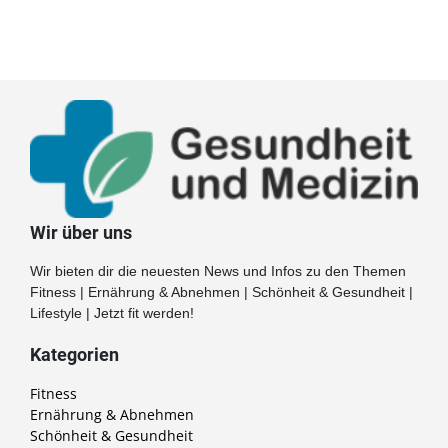
Wir über uns
Wir bieten dir die neuesten News und Infos zu den Themen
Fitness | Ernährung & Abnehmen | Schönheit & Gesundheit |
Lifestyle | Jetzt fit werden!
Kategorien
Fitness
Ernährung & Abnehmen
Schönheit & Gesundheit